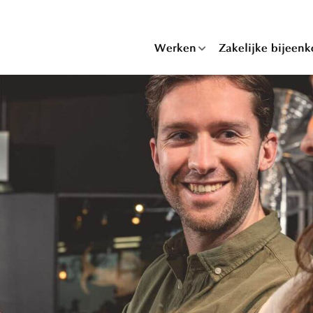
Werken
Zakelijke bijeen