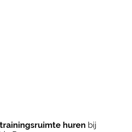
 trainingsruimte huren
bij