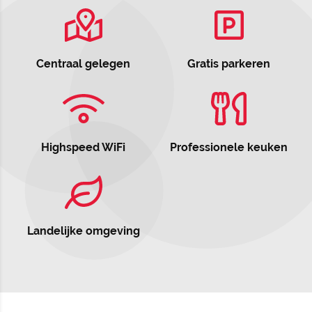
Centraal gelegen
Gratis parkeren
Highspeed WiFi
Professionele keuken
Landelijke omgeving