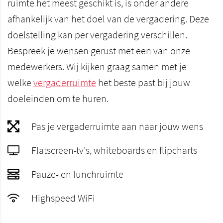
ruimte het meest geschikt is, is onder andere
afhankelijk van het doel van de vergadering. Deze
doelstelling kan per vergadering verschillen.
Bespreek je wensen gerust met een van onze
medewerkers. Wij kijken graag samen met je
welke
vergaderruimte
het beste past bij jouw
doeleinden om te huren.
Pas je vergaderruimte aan naar jouw wens
Flatscreen-tv's, whiteboards en flipcharts
Pauze- en lunchruimte
Highspeed WiFi