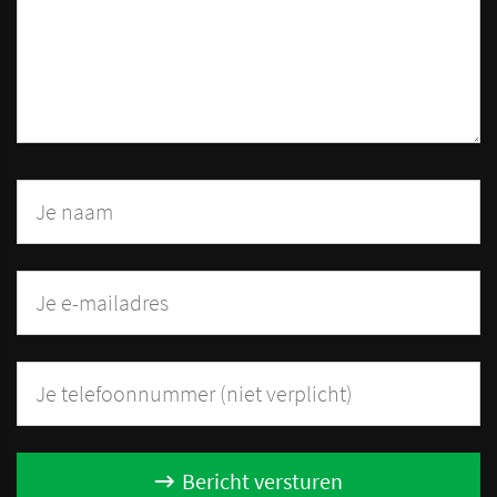
Bericht versturen