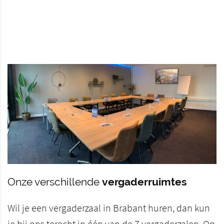
Onze verschillende
vergaderruimtes
Wil je een vergaderzaal in Brabant huren, dan kun