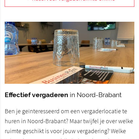
Effectief vergaderen
in Noord-Brabant
Ben je geïnteresseerd om een vergaderlocatie te
huren in Noord-Brabant? Maar twijfel je over welke
ruimte geschikt is voor jouw vergadering? Welke