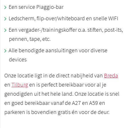
Een service Piaggio-bar
Ledscherm, flip-over/whiteboard en snelle WIFI
Een vergader-/trainingskoffer o.a. stiften, post-its,
pennen, tape, etc.
Alle benodigde aansluitingen voor diverse
devices
Onze locatie ligt in de direct nabijheid van
Breda
en
Tilburg
en is perfect bereikbaar voor al je
genodigden uit het hele land. Onze locatie is snel
en goed bereikbaar vanaf de A27 en A59 en
parkeren is bovendien gratis én voor de deur.