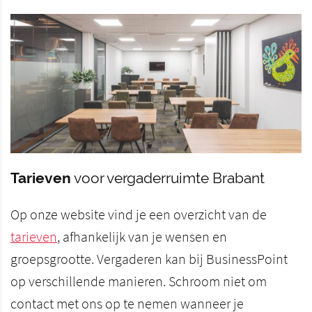
Tarieven
voor vergaderruimte Brabant
Op onze website vind je een overzicht van de
tarieven
, afhankelijk van je wensen en
groepsgrootte. Vergaderen kan bij BusinessPoint
op verschillende manieren. Schroom niet om
contact met ons op te nemen wanneer je