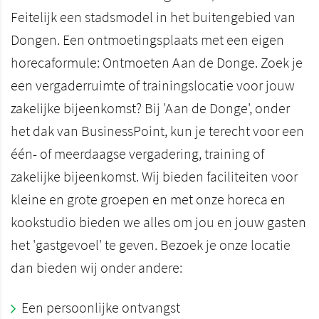
Feitelijk een stadsmodel in het buitengebied van
Dongen. Een ontmoetingsplaats met een eigen
horecaformule: Ontmoeten Aan de Donge. Zoek je
een vergaderruimte of trainingslocatie voor jouw
zakelijke bijeenkomst? Bij 'Aan de Donge', onder
het dak van BusinessPoint, kun je terecht voor een
één- of meerdaagse vergadering, training of
zakelijke bijeenkomst. Wij bieden faciliteiten voor
kleine en grote groepen en met onze horeca en
kookstudio bieden we alles om jou en jouw gasten
het 'gastgevoel' te geven. Bezoek je onze locatie
dan bieden wij onder andere:
Een persoonlijke ontvangst