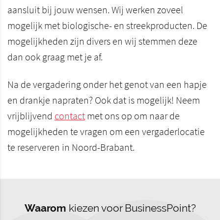
aansluit bij jouw wensen. Wij werken zoveel
mogelijk met biologische- en streekproducten. De
mogelijkheden zijn divers en wij stemmen deze
dan ook graag met je af.
Na de vergadering onder het genot van een hapje
en drankje napraten? Ook dat is mogelijk! Neem
vrijblijvend
contact
met ons op om naar de
mogelijkheden te vragen om een vergaderlocatie
te reserveren in Noord-Brabant.
Waarom
kiezen voor BusinessPoint?