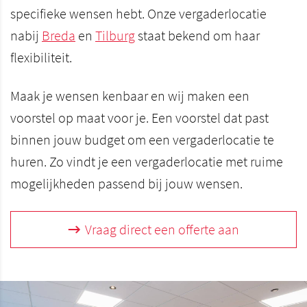
specifieke wensen hebt. Onze vergaderlocatie
nabij
Breda
en
Tilburg
staat bekend om haar
flexibiliteit.
Maak je wensen kenbaar en wij maken een
voorstel op maat voor je. Een voorstel dat past
binnen jouw budget om een vergaderlocatie te
huren. Zo vindt je een vergaderlocatie met ruime
mogelijkheden passend bij jouw wensen.
Vraag direct een offerte aan