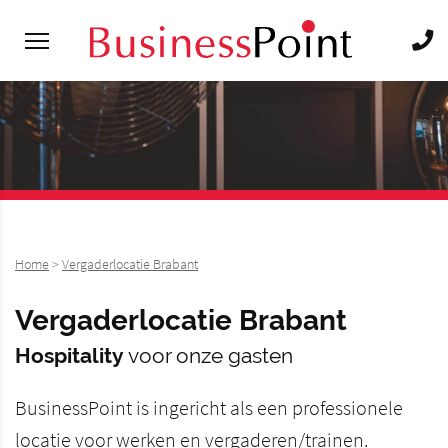
Home
>
Vergaderlocatie Brabant
Vergaderlocatie Brabant
Hospitality
voor onze gasten
BusinessPoint is ingericht als een professionele
locatie voor werken en vergaderen/trainen.