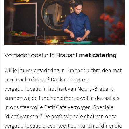
Vergaderlocatie in Brabant
met catering
Wil je jouw vergadering in Brabant uitbreiden met
een lunch of diner? Dat kan! In onze
vergaderlocatie in het hart van Noord-Brabant
kunnen wij de lunch en diner zowel in de zaal als
in ons sfeervolle Petit Café verzorgen. Speciale
(dieet)wensen)? De professionele chef van onze
vergaderlocatie presenteert een lunch of diner die