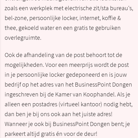
zoals een werkplek met electrische zit/sta bureau's,
bel-zone, persoonlijke locker, internet, koffie &
thee, gekoeld water en een gratis te gebruiken
overlegruimte.
Ook de afhandeling van de post behoort tot de
mogelijkheden. Voor een meerprijs wordt de post
in je persoonlijke locker gedeponeerd en is jouw
bedrijf op het adres van het BusinessPoint Dongen
ingeschreven bij de Kamer van Koophandel. Als je
alleen een postadres (virtueel kantoor) nodig hebt,
dan ben je bij ons ook aan het juiste adres!
Wanneer je ook bij BusinessPoint Dongen bent; je
parkeert altijd gratis én voor de deur!