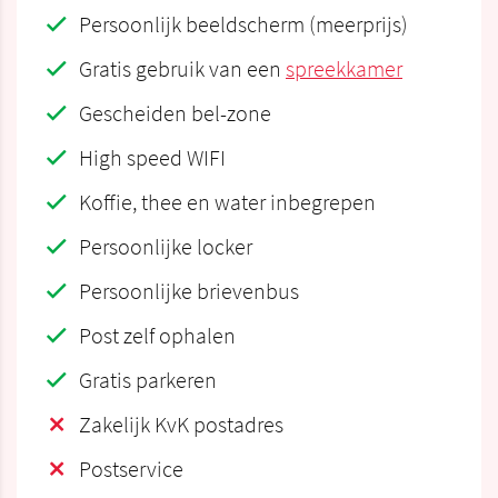
Persoonlijk beeldscherm (meerprijs)
Gratis gebruik van een
spreekkamer
Gescheiden bel-zone
High speed WIFI
Koffie, thee en water inbegrepen
Persoonlijke locker
Persoonlijke brievenbus
Post zelf ophalen
Gratis parkeren
Zakelijk KvK postadres
Postservice