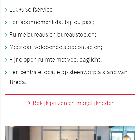
100% Selfservice
Een abonnement dat bij jou past;
Ruime bureaus en bureaustoelen;
Meer dan voldoende stopcontacten;
Fijne open ruimte met veel daglicht;
Een centrale locatie op steenworp afstand van
Breda.
Bekijk prijzen en mogelijkheden