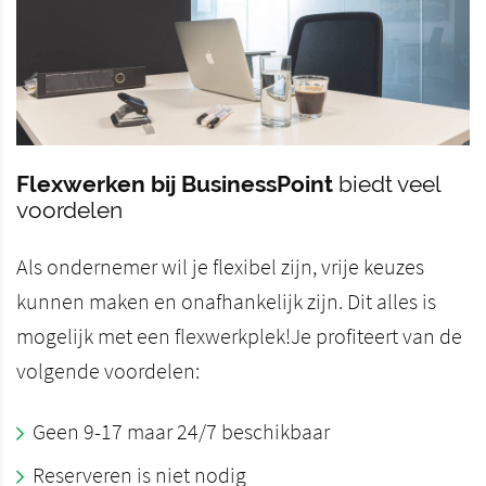
Flexwerken bij BusinessPoint
biedt veel
voordelen
Als ondernemer wil je flexibel zijn, vrije keuzes
kunnen maken en onafhankelijk zijn. Dit alles is
mogelijk met een flexwerkplek!Je profiteert van de
volgende voordelen:
Geen 9-17 maar 24/7 beschikbaar
Reserveren is niet nodig