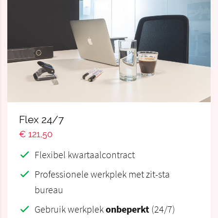
Flex 24/7
€ 121,50
Flexibel kwartaalcontract
Professionele werkplek met zit-sta
bureau
Gebruik werkplek
onbeperkt
(24/7)