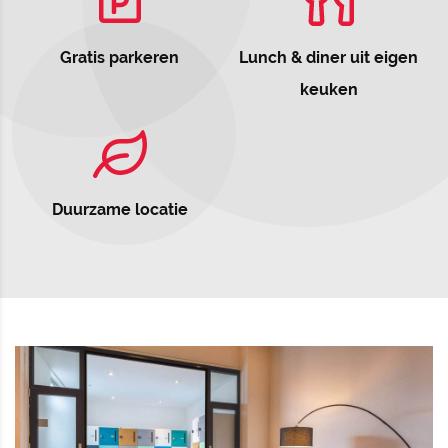
Gratis parkeren
Lunch & diner uit eigen
keuken
Duurzame locatie