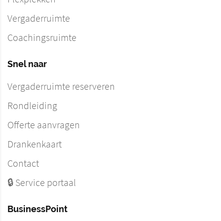
Vergaderruimte
Coachingsruimte
Snel naar
Vergaderruimte reserveren
Rondleiding
Offerte aanvragen
Drankenkaart
Contact
🔒 Service portaal
BusinessPoint