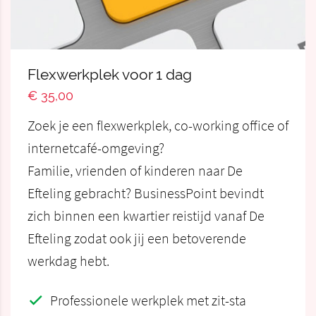
Flexwerkplek voor 1 dag
€ 35,00
Zoek je een flexwerkplek, co-working office of
internetcafé-omgeving?
Familie, vrienden of kinderen naar De
Efteling gebracht? BusinessPoint bevindt
zich binnen een kwartier reistijd vanaf De
Efteling zodat ook jij een betoverende
werkdag hebt.
Professionele werkplek met zit-sta