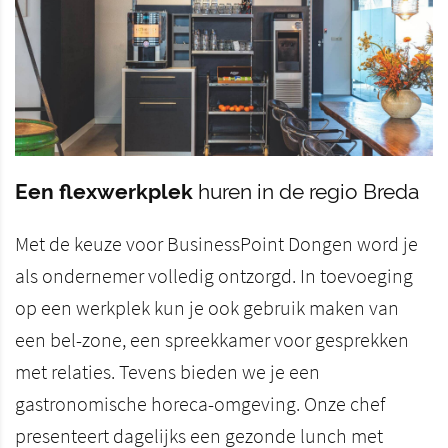
Een flexwerkplek
huren in de regio Breda
Met de keuze voor BusinessPoint Dongen word je
als ondernemer volledig ontzorgd. In toevoeging
op een werkplek kun je ook gebruik maken van
een bel-zone, een spreekkamer voor gesprekken
met relaties. Tevens bieden we je een
gastronomische horeca-omgeving. Onze chef
presenteert dagelijks een gezonde lunch met