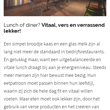
Lunch of diner?
Vitaal, vers en verrassend
lekker!
Een simpel broodje kaas en een glas melk zijn al
lang niet meer de standaard in bedrijfsrestaurants.
En gelukkig maar, want een uitgebalanceerde en
vitale lunch draagt bij aan je energieniveau. Steeds
meer mensen zijn hier bewust mee bezig. Hun
eetpatroon moet passen binnen hun leefstijl,
waarin zij zich de hele dag fit en vitaal willen
voelen. Maar eten moet ook lekker zijn, door het
gebruik van verse producten en het creëren van