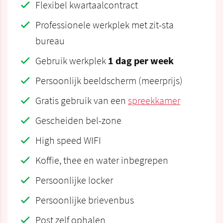
Flexibel kwartaalcontract
Professionele werkplek met zit-sta
bureau
Gebruik werkplek
1 dag per week
Persoonlijk beeldscherm (meerprijs)
Gratis gebruik van een
spreekkamer
Gescheiden bel-zone
High speed WIFI
Koffie, thee en water inbegrepen
Persoonlijke locker
Persoonlijke brievenbus
Post zelf ophalen