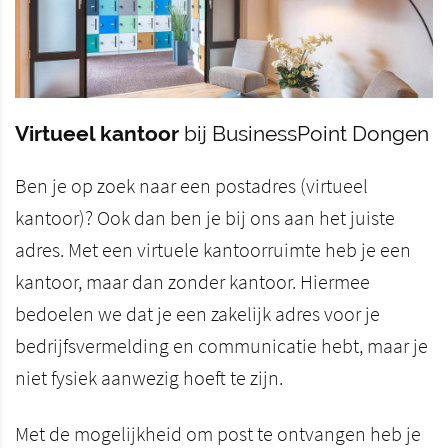
Virtueel kantoor
bij BusinessPoint Dongen
Ben je op zoek naar een postadres (virtueel
kantoor)? Ook dan ben je bij ons aan het juiste
adres. Met een virtuele kantoorruimte heb je een
kantoor, maar dan zonder kantoor. Hiermee
bedoelen we dat je een zakelijk adres voor je
bedrijfsvermelding en communicatie hebt, maar je
niet fysiek aanwezig hoeft te zijn.
Met de mogelijkheid om post te ontvangen heb je