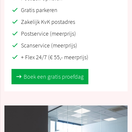
Gratis parkeren
Zakelijk KvK postadres
Postservice (meerprijs)
Scanservice (meerprijs)
+ Flex 24/7 (€ 55,- meerprijs)
Boek een gratis proefdag