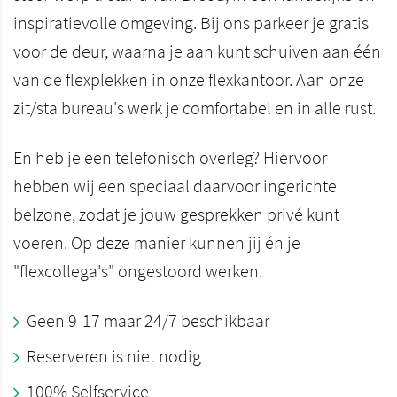
inspiratievolle omgeving. Bij ons parkeer je gratis
voor de deur, waarna je aan kunt schuiven aan één
van de flexplekken in onze flexkantoor. Aan onze
zit/sta bureau's werk je comfortabel en in alle rust.
En heb je een telefonisch overleg? Hiervoor
hebben wij een speciaal daarvoor ingerichte
belzone, zodat je jouw gesprekken privé kunt
voeren. Op deze manier kunnen jij én je
"flexcollega's" ongestoord werken.
Geen 9-17 maar 24/7 beschikbaar
Reserveren is niet nodig
100% Selfservice