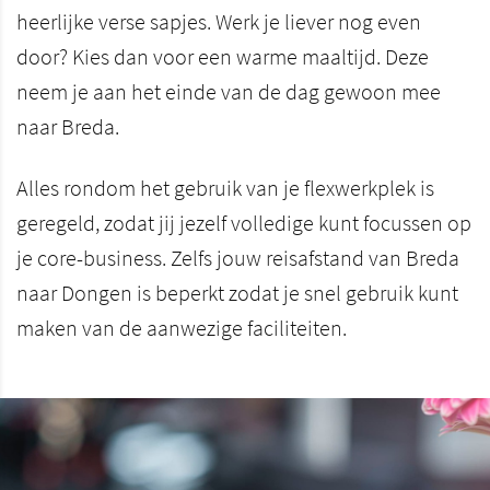
heerlijke verse sapjes. Werk je liever nog even
door? Kies dan voor een warme maaltijd. Deze
neem je aan het einde van de dag gewoon mee
naar Breda.
Alles rondom het gebruik van je flexwerkplek is
geregeld, zodat jij jezelf volledige kunt focussen op
je core-business. Zelfs jouw reisafstand van Breda
naar Dongen is beperkt zodat je snel gebruik kunt
maken van de aanwezige faciliteiten.