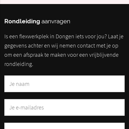
Rondleiding
aanvragen
Is een flexwerkplek in Dongen iets voor jou? Laat je
gegevens achter en wij nemen contact met je op
om een afspraak te maken voor een vrijblijvende
rondleiding.