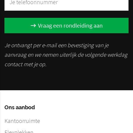
Vraag een rondleiding aan
Je ontvangt per e-mail een bevestiging van je
aanvraag en we nemen uiterlijk de volgende werkdag
contact met je op.
Ons aanbod
Kantoorruimte
Flexplekken