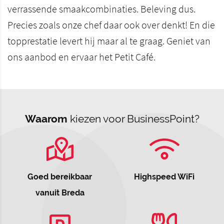
verrassende smaakcombinaties. Beleving dus.
Precies zoals onze chef daar ook over denkt! En die
topprestatie levert hij maar al te graag. Geniet van
ons aanbod en ervaar het Petit Café.
Waarom
kiezen voor BusinessPoint?
Goed bereikbaar
Highspeed WiFi
vanuit Breda