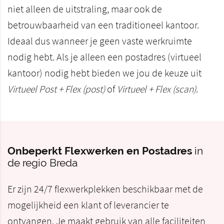
niet alleen de uitstraling, maar ook de
betrouwbaarheid van een traditioneel kantoor.
Ideaal dus wanneer je geen vaste werkruimte
nodig hebt. Als je alleen een postadres (virtueel
kantoor) nodig hebt bieden we jou de keuze uit
Virtueel Post + Flex (post)
of
Virtueel + Flex (scan)
.
Onbeperkt Flexwerken en Postadres
in
de regio Breda
Er zijn 24/7 flexwerkplekken beschikbaar met de
mogelijkheid een klant of leverancier te
ontvangen. Je maakt gebruik van alle faciliteiten